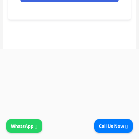
WhatsApp
Call Us Now