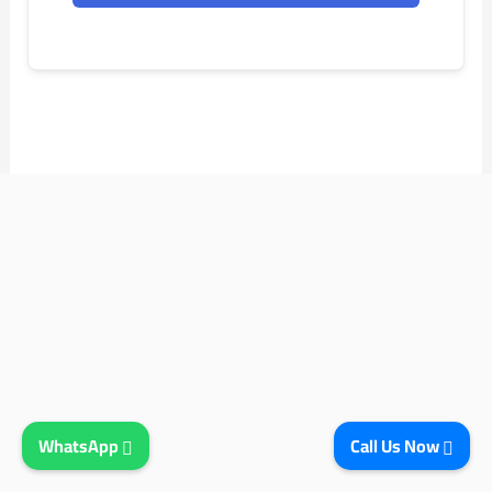
WhatsApp
Call Us Now