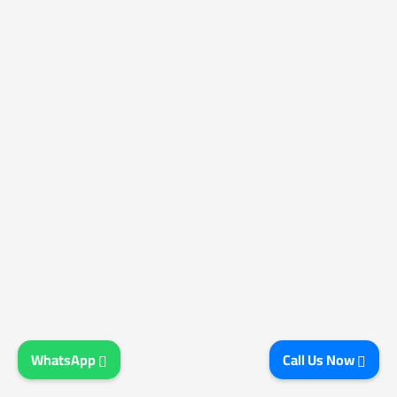
WhatsApp
Call Us Now