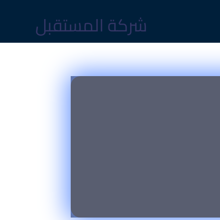
شركة المستقبل