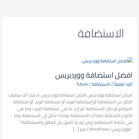
خطي
لى
لمحتوى
الاستضافة
افضل
استضافة
افضل استضافة ووردبريس
ووردبريس
اترك تعليقاً
/
الاستضافة
/
future
افضل استضافة ووردبريس افضل استضافة ووردبريس. لا شك أنك سمعت
الكثير عن الاستضافة أو استضافة الويب أو استضافة الويب أو استضافة
المواقع أو حتى الاستضافة. ثم إذن ما هي استضافة الويب، وما هي
الأنواع المختلفة لشركات الاستضافة، ولماذا نحتاج إلى الاستضافة، وما
هي تكلفة الاستضافة، ومن ثم ما الفرق بين النطاق والاستضافة؟
الووردبريس ( WordPress ) هو […]