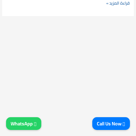
قراءة المزيد »
WhatsApp
Call Us Now