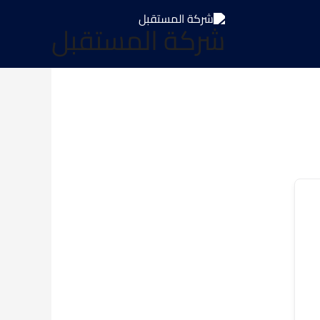
شركة المستقبل