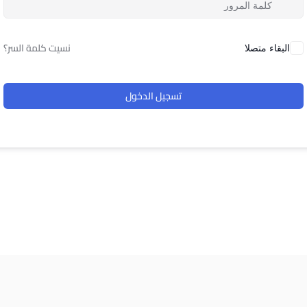
نسيت كلمة السر؟
البقاء متصلا
تسجيل الدخول