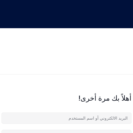
أهلاً بك مرة أخرى!