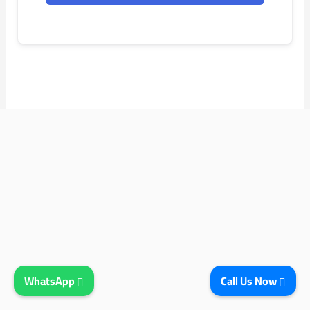
WhatsApp
Call Us Now