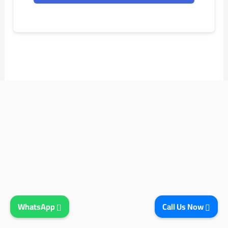
WhatsApp
Call Us Now