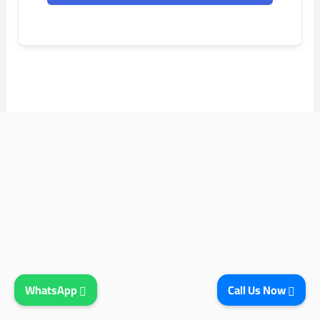
WhatsApp
Call Us Now