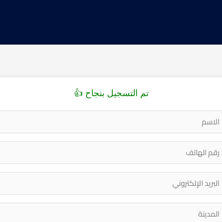
تم التسجيل بنجاح 👍