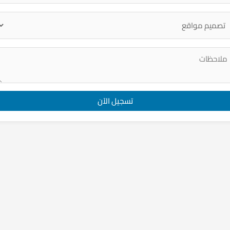
تسجيل الآن