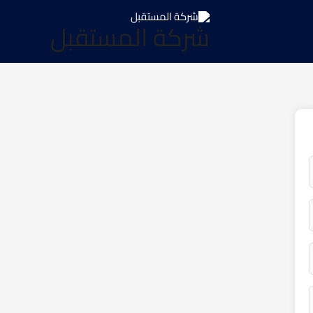
شركة المستقبل