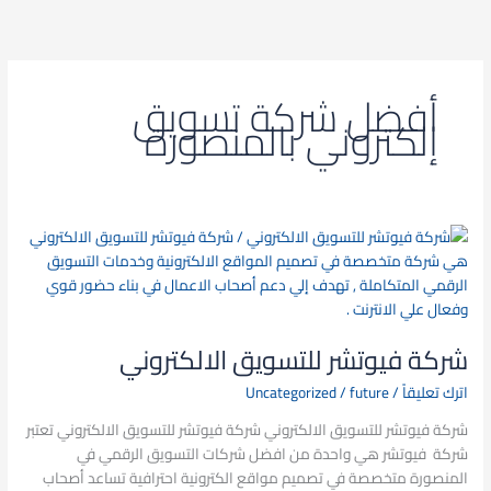
خطي
لى
لمحتوى
أفضل شركة تسويق
إلكتروني بالمنصورة
شركة
فيوتشر
للتسويق
الالكتروني
شركة فيوتشر للتسويق الالكتروني
اترك تعليقاً
/
future
/
Uncategorized
شركة فيوتشر للتسويق الالكتروني شركة فيوتشر للتسويق الالكتروني تعتبر
شركة فيوتشر هي واحدة من افضل شركات التسويق الرقمي في
المنصورة متخصصة في تصميم مواقع الكترونية احترافية تساعد أصحاب