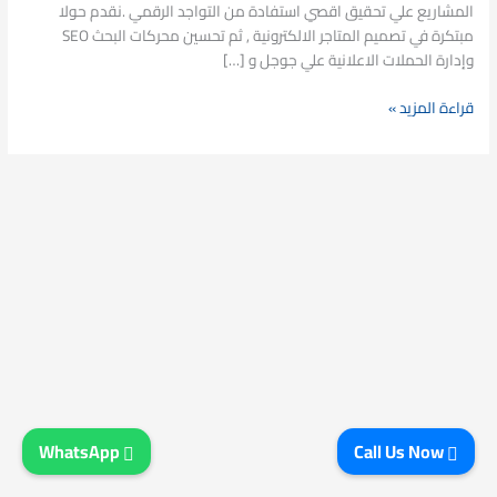
المشاريع علي تحقيق اقصي استفادة من التواجد الرقمي .نقدم حولا
مبتكرة في تصميم المتاجر الالكترونية , ثم تحسين محركات البحث SEO
وإدارة الحملات الاعلانية علي جوجل و […]
قراءة المزيد »
WhatsApp
Call Us Now