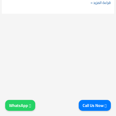
قراءة المزيد »
WhatsApp
Call Us Now