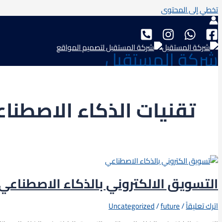
تخطي إلى المحتوى
شركة المستقبل
تقنيات الذكاء الاصطنا
التسويق الالكتروني بالذكاء الاصطناعي
اترك تعليقاً
/
future
/
Uncategorized