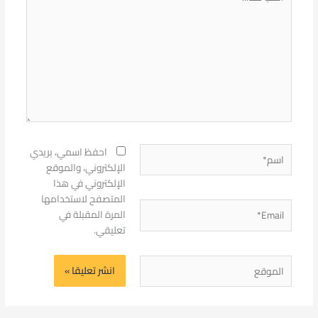
هنا...
اسم*
احفظ اسمي، بريدي
الإلكتروني، والموقع
الإلكتروني في هذا
المتصفح لاستخدامها
Email*
المرة المقبلة في
تعليقي.
الموقع