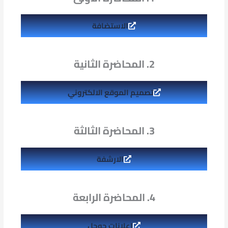
الاستضافة
2. المحاضرة الثانية
تصميم الموقع الالكتروني
3. المحاضرة الثالثة
الارشفة
4. المحاضرة الرابعة
اعلانات جوجل