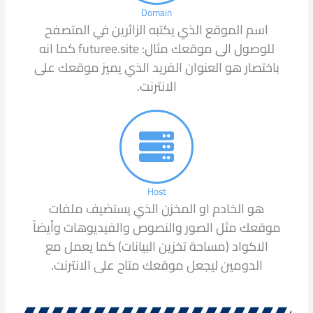
Domain
اسم الموقع الذي يكتبه الزائرين في المتصفح
للوصول الى موقعك مثال: futuree.site كما انه
باختصار هو العنوان الفريد الذي يميز موقعك على
الانترنت.
Host
هو الخادم او المخزن الذي يستضيف ملفات
موقعك مثل الصور والنصوص والفيديوهات وأيضاً
الاكواد (مساحة تخزين البيانات) كما يعمل مع
الدومين ليجعل موقعك متاح على الانترنت.