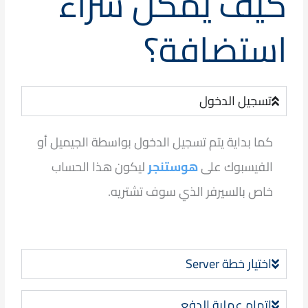
كيف يمكن شراء
استضافة؟
تسجيل الدخول
كما بداية يتم تسجيل الدخول بواسطة الجيميل أو
الفيسبوك على
هوستنجر
ليكون هذا الحساب
خاص بالسيرفر الذي سوف تشتريه.
اختيار خطة Server
اتمام عملية الدفع