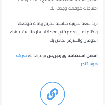
احتياجات موقعك وجدت انك
تريد
سعة تخزينية مناسبة لتخزين بيانات موقعك
ونظام امان ودعم فني وخطة اسعار مناسبة لانشاء
الدومين والسيرفر الخاص بك،
افضل استضافة ووردبريس
توفرها لك
شركة
هوستنجر
.