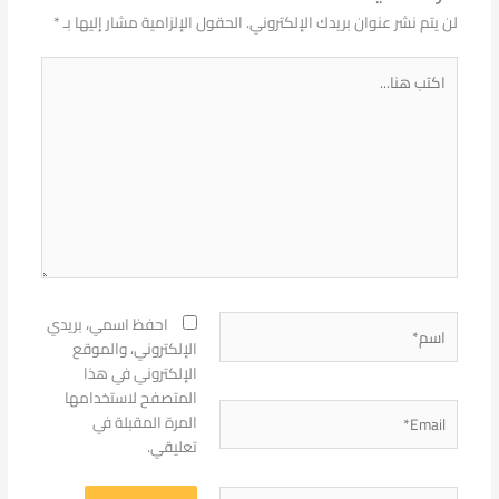
لن يتم نشر عنوان بريدك الإلكتروني.
الحقول الإلزامية مشار إليها بـ
*
اكتب
هنا...
اسم*
احفظ اسمي، بريدي
الإلكتروني، والموقع
الإلكتروني في هذا
المتصفح لاستخدامها
Email*
المرة المقبلة في
تعليقي.
الموقع