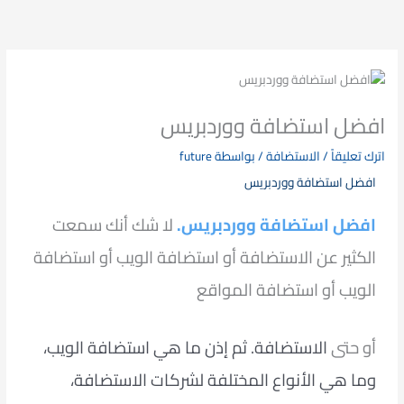
خطي
لى
لمحتوى
افضل استضافة ووردبريس
اترك تعليقاً
/
الاستضافة
/ بواسطة
future
افضل استضافة ووردبريس
افضل استضافة ووردبريس.
لا شك أنك سمعت
الكثير عن الاستضافة أو استضافة الويب أو استضافة
الويب أو استضافة المواقع
أو حتى
الاستضافة. ثم إذن ما هي استضافة الويب،
وما هي الأنواع المختلفة لشركات الاستضافة،