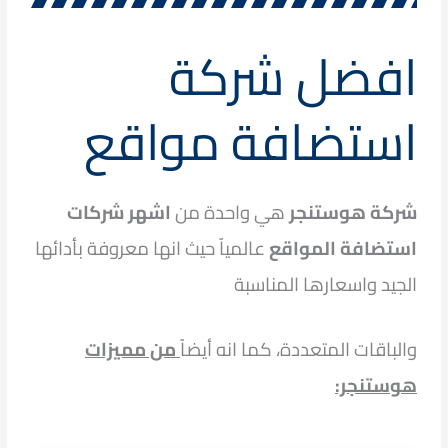
افضل شركة
استضافة مواقع
شركة هوستنجر
هي واحدة من
اشهر شركات
استضافة المواقع
عالمياً حيث انها معروفة بأدائها
الجيد واسعارها المناسبة
والباقات المتعددة، كما انه أيضاً
من مميزات
هوستنجر: