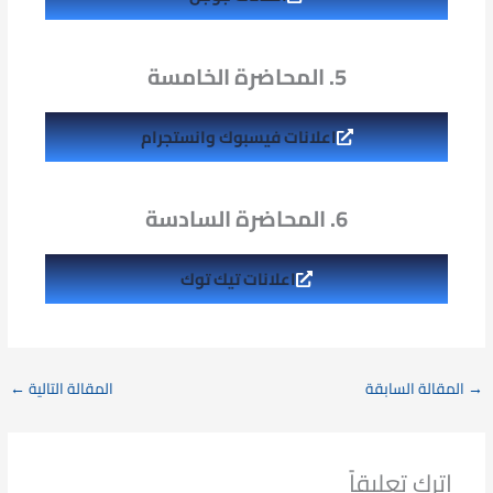
5. المحاضرة الخامسة
اعلانات فيسبوك وانستجرام
6. المحاضرة السادسة
اعلانات تيك توك
→
المقالة السابقة
المقالة التالية
←
اترك تعليقاً