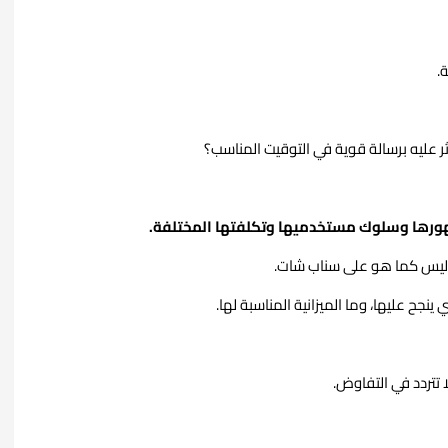
.
 عليه برسالة قوية في التوقيت المناسب؟
ليس كما هو على سناب شات.
جح عليها، وما الميزانية المناسبة لها.
 تتردد في التفاوض.