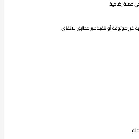
في حملة إضافية.
 غير موثوقة أو تنفيذ غير مطابق للاتفاق.
لة،