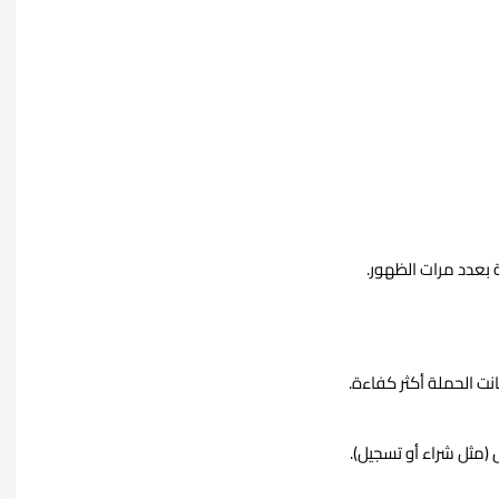
بعدد مرات الظهور.
نت الحملة أكثر كفاءة.
(مثل شراء أو تسجيل).