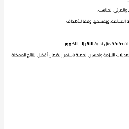
والمرئي المناسب،
ة الملائمة، ويقسمها وفقاً للأهداف
شرات دقيقة مثل نسبة
النقر
إلى
الظهور،
تعديلات اللازمة وتحسين الحملة باستمرار لضمان أفضل النتائج الممكنة.