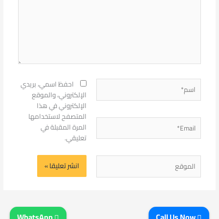
اسم*
احفظ اسمي، بريدي
الإلكتروني، والموقع
الإلكتروني في هذا
المتصفح لاستخدامها
Email*
المرة المقبلة في
تعليقي.
الموقع
WhatsApp
Call Us Now