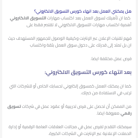
هل يمكنني العمل بعد انهاء كورس التسويق الالكتروني؟
كما ان تأهيلك لسوق العمل بعد اكتساب مهارات
التسويق الالكتروني
أهمية اكتساب مهارات التسويق الالكتروني لا تقتصر فقط على
فهم تقنيات الإعلان عبر الإنترنت وكيفية الوصول للجمهور المستهدف حيث
ان بل تمتد إلى قدرتك على دخول سوق العمل بثقة واكتساب
فرص عمل مختلفة ايضا.
بعد انتهاء كورس التسويق الالكتروني:
كما ان يمكنك العمل كمسوق إلكتروني لحسابك الخاص أو للشركات التي
ترغب في الاستفادة من خبرتك.
من الممكن أن تحصل على فرص تدريبية أو عقود عمل في شركات
تسويق
رقمي
معروفة ايضا.
سيمكنك التقدم لفرص عمل في مجالات العلاقات العامة الرقمية أو إدارة
الحملات الإعلانية عبر الإنترنت في الشركات الكبيرة.