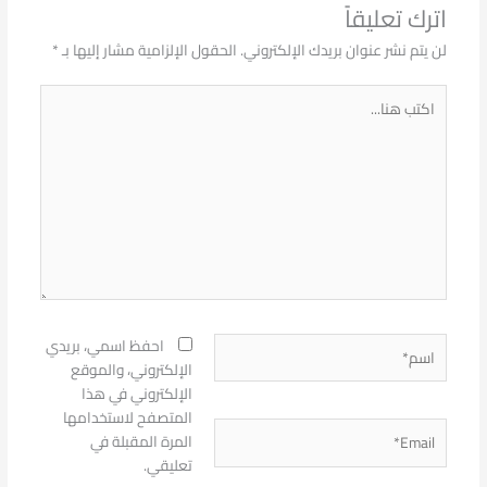
اترك تعليقاً
لن يتم نشر عنوان بريدك الإلكتروني.
الحقول الإلزامية مشار إليها بـ
*
اكتب
هنا...
اسم*
احفظ اسمي، بريدي
الإلكتروني، والموقع
الإلكتروني في هذا
المتصفح لاستخدامها
Email*
المرة المقبلة في
تعليقي.